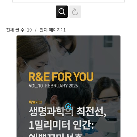
전체 글 수: 10
현재 페이지: 1