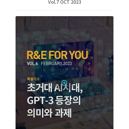
Vol.7 OCT 2023