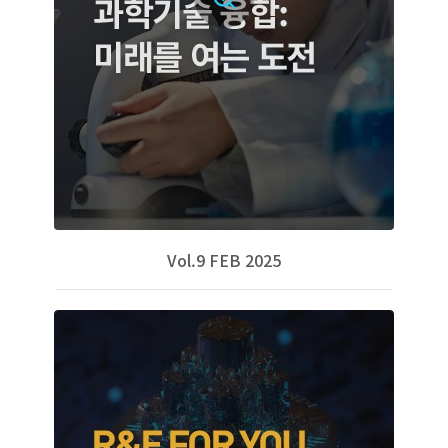
Vol.9 FEB 2025