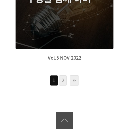
Vol.5 NOV 2022
1
2