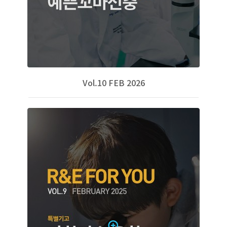
Vol.10 FEB 2026