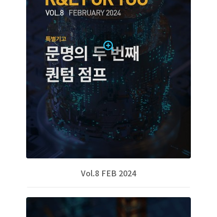
Vol.8 FEB 2024