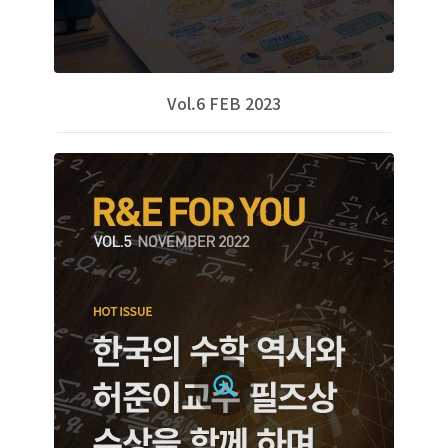
Vol.6 FEB 2023