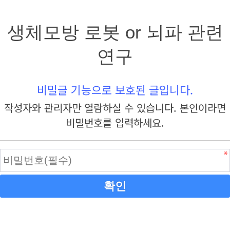
생체모방 로봇 or 뇌파 관련
연구
비밀글 기능으로 보호된 글입니다.
작성자와 관리자만 열람하실 수 있습니다. 본인이라면
비밀번호를 입력하세요.