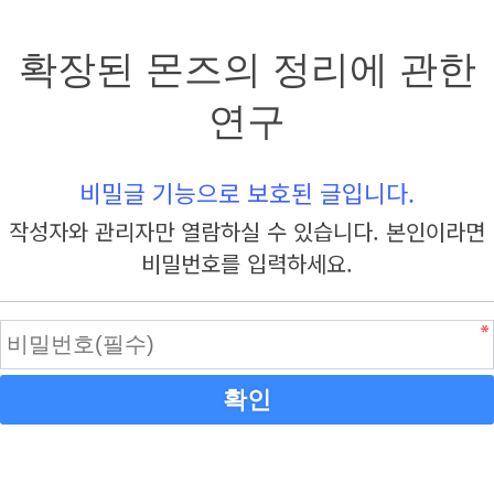
확장된 몬즈의 정리에 관한
연구
비밀글 기능으로 보호된 글입니다.
작성자와 관리자만 열람하실 수 있습니다. 본인이라면
비밀번호를 입력하세요.