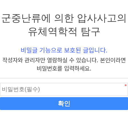
군중난류에 의한 압사사고의
유체역학적 탐구
비밀글 기능으로 보호된 글입니다.
작성자와 관리자만 열람하실 수 있습니다. 본인이라면
비밀번호를 입력하세요.